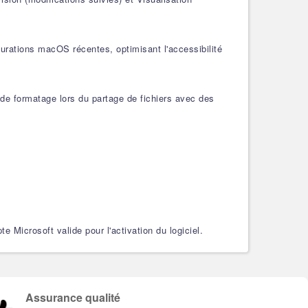
gurations macOS récentes, optimisant l'accessibilité
e formatage lors du partage de fichiers avec des
icrosoft valide pour l'activation du logiciel.
Assurance qualité